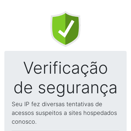
Verificação
de segurança
Seu IP fez diversas tentativas de
acessos suspeitos a sites hospedados
conosco.